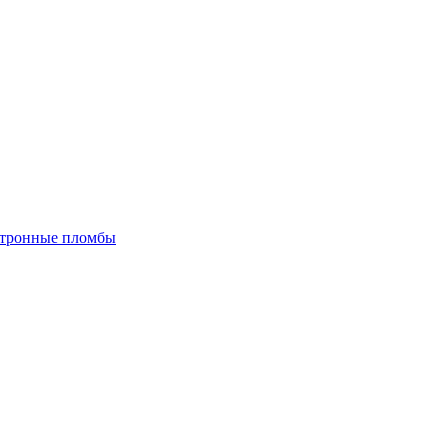
тронные пломбы