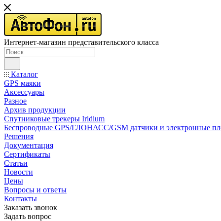
Интернет-магазин представительского класса
Каталог
GPS маяки
Аксессуары
Разное
Архив продукции
Спутниковые трекеры Iridium
Беспроводные GPS/ГЛОНАСС/GSM датчики и электронные п
Решения
Документация
Сертификаты
Статьи
Новости
Цены
Вопросы и ответы
Контакты
Заказать звонок
Задать вопрос