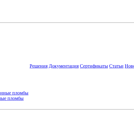
Решения
Документация
Сертификаты
Статьи
Нов
ные пломбы