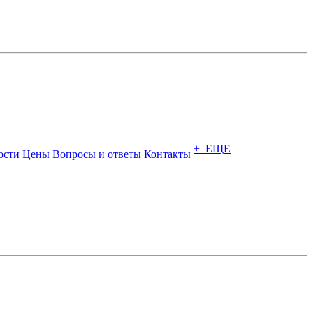
+ ЕЩЕ
ости
Цены
Вопросы и ответы
Контакты