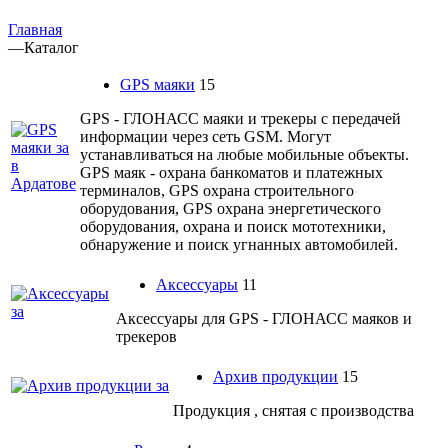
Главная
—
Каталог
GPS маяки
15
GPS - ГЛОНАСС маяки и трекеры с передачей
информации через сеть GSM. Могут
устанавливаться на любые мобильные объекты.
GPS маяк - охрана банкоматов и платежных
терминалов, GPS охрана строительного
оборудования, GPS охрана энергетического
оборудования, охрана и поиск мототехники,
обнаружение и поиск угнанных автомобилей.
Аксессуары
11
Аксессуары для GPS - ГЛОНАСС маяков и
трекеров
Архив продукции
15
Продукция , снятая с производства