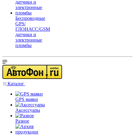
Беспроводные
GPS/
ГЛОНАСС/GSM
датчики и
электронные
пломбы
Каталог
GPS маяки
Аксессуары
Разное