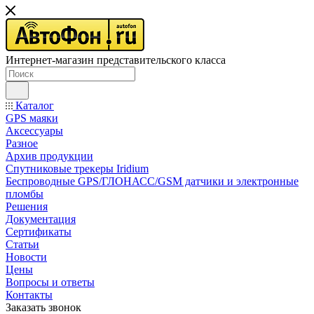
Интернет-магазин представительского класса
Каталог
GPS маяки
Аксессуары
Разное
Архив продукции
Спутниковые трекеры Iridium
Беспроводные GPS/ГЛОНАСС/GSM датчики и электронные
пломбы
Решения
Документация
Сертификаты
Статьи
Новости
Цены
Вопросы и ответы
Контакты
Заказать звонок