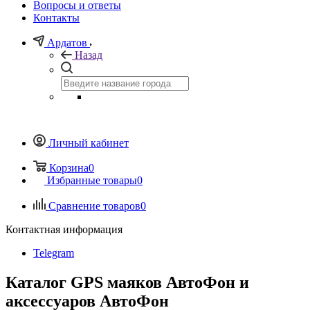
Вопросы и ответы
Контакты
Ардатов
Назад
Личный кабинет
Корзина
0
Избранные товары
0
Сравнение товаров
0
Контактная информация
Telegram
Каталог GPS маяков АвтоФон и
аксессуаров АвтоФон