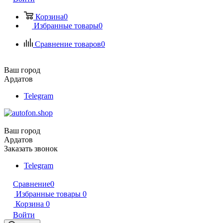
Корзина
0
Избранные товары
0
Сравнение товаров
0
Ваш город
Ардатов
Telegram
Ваш город
Ардатов
Заказать звонок
Telegram
Сравнение
0
Избранные товары
0
Корзина
0
Войти