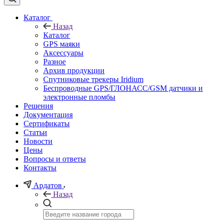
Каталог
Назад
Каталог
GPS маяки
Аксессуары
Разное
Архив продукции
Спутниковые трекеры Iridium
Беспроводные GPS/ГЛОНАСС/GSM датчики и
электронные пломбы
Решения
Документация
Сертификаты
Статьи
Новости
Цены
Вопросы и ответы
Контакты
Ардатов
Назад