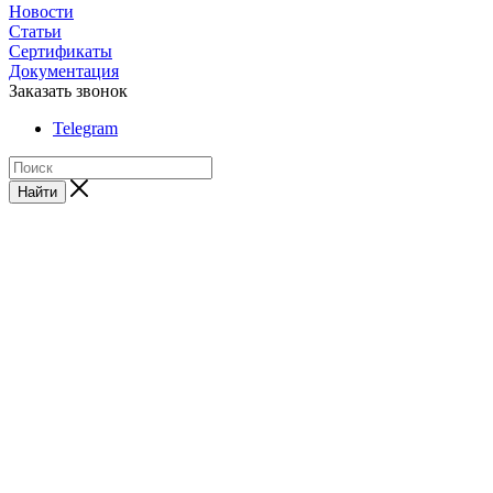
Новости
Статьи
Сертификаты
Документация
Заказать звонок
Telegram
Найти