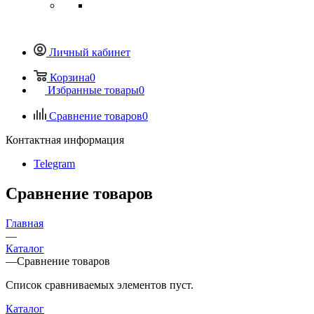
Личный кабинет
Корзина
0
Избранные товары
0
Сравнение товаров
0
Контактная информация
Telegram
Сравнение товаров
Главная
—
Каталог
—
Сравнение товаров
Список сравниваемых элементов пуст.
Каталог