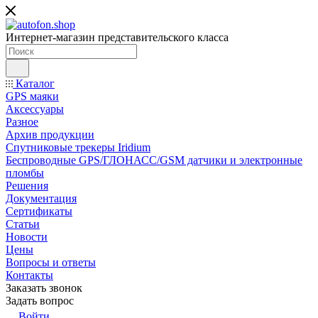
Интернет-магазин представительского класса
Каталог
GPS маяки
Аксессуары
Разное
Архив продукции
Спутниковые трекеры Iridium
Беспроводные GPS/ГЛОНАСС/GSM датчики и электронные
пломбы
Решения
Документация
Сертификаты
Статьи
Новости
Цены
Вопросы и ответы
Контакты
Заказать звонок
Задать вопрос
Войти