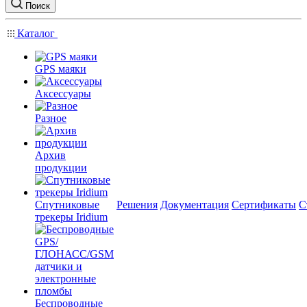
Поиск
Каталог
GPS маяки
Аксессуары
Разное
Архив
продукции
Спутниковые
Решения
Документация
Сертификаты
С
трекеры Iridium
Беспроводные