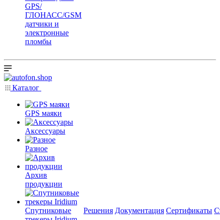
GPS/
ГЛОНАСС/GSM
датчики и
электронные
пломбы
Каталог
GPS маяки
Аксессуары
Разное
Архив
продукции
Спутниковые
Решения
Документация
Сертификаты
С
трекеры Iridium