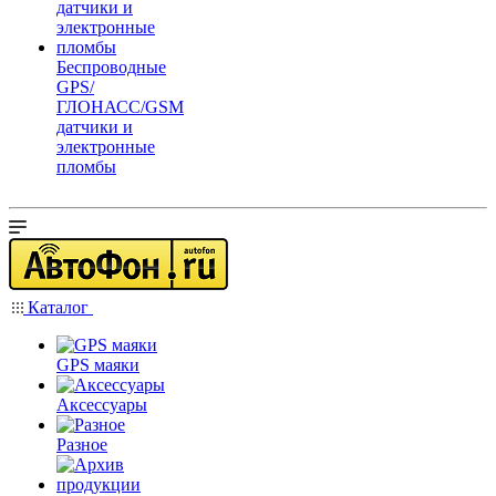
Беспроводные
GPS/
ГЛОНАСС/GSM
датчики и
электронные
пломбы
Каталог
GPS маяки
Аксессуары
Разное