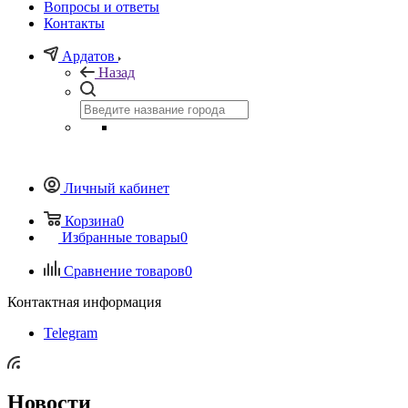
Вопросы и ответы
Контакты
Ардатов
Назад
Личный кабинет
Корзина
0
Избранные товары
0
Сравнение товаров
0
Контактная информация
Telegram
Новости