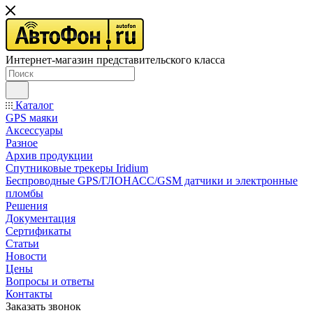
Интернет-магазин представительского класса
Каталог
GPS маяки
Аксессуары
Разное
Архив продукции
Спутниковые трекеры Iridium
Беспроводные GPS/ГЛОНАСС/GSM датчики и электронные
пломбы
Решения
Документация
Сертификаты
Статьи
Новости
Цены
Вопросы и ответы
Контакты
Заказать звонок