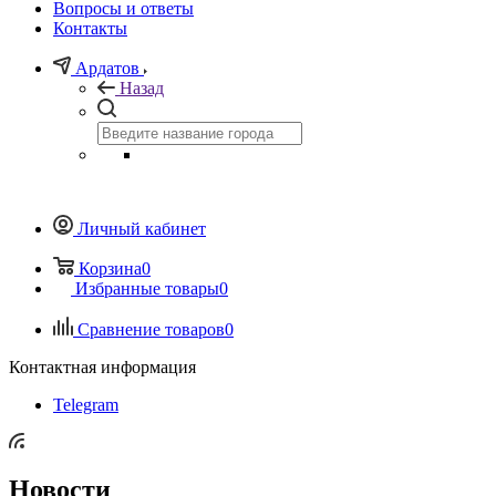
Вопросы и ответы
Контакты
Ардатов
Назад
Личный кабинет
Корзина
0
Избранные товары
0
Сравнение товаров
0
Контактная информация
Telegram
Новости