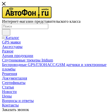
Интернет-магазин представительского класса
Каталог
GPS маяки
Аксессуары
Разное
Архив продукции
Спутниковые трекеры Iridium
Беспроводные GPS/ГЛОНАСС/GSM датчики и электронные
пломбы
Решения
Документация
Сертификаты
Статьи
Новости
Цены
Вопросы и ответы
Контакты
Заказать звонок