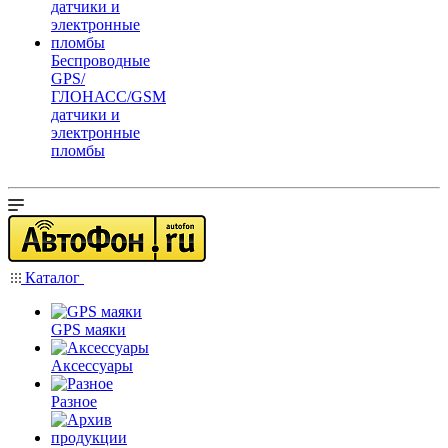
Беспроводные
GPS/
ГЛОНАСС/GSM
датчики и
электронные
пломбы
Каталог
GPS маяки
Аксессуары
Разное