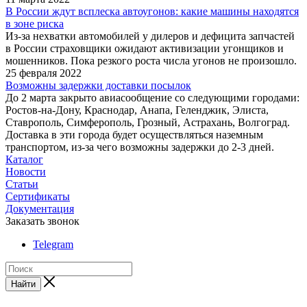
В России ждут всплеска автоугонов: какие машины находятся
в зоне риска
Из-за нехватки автомобилей у дилеров и дефицита запчастей
в России страховщики ожидают активизации угонщиков и
мошенников. Пока резкого роста числа угонов не произошло.
25 февраля 2022
Возможны задержки доставки посылок
До 2 марта закрыто авиасообщение со следующими городами:
Ростов-на-Дону, Краснодар, Анапа, Геленджик, Элиста,
Ставрополь, Симферополь, Грозный, Астрахань, Волгоград.
Доставка в эти города будет осуществляться наземным
транспортом, из-за чего возможны задержки до 2-3 дней.
Каталог
Новости
Статьи
Сертификаты
Документация
Заказать звонок
Telegram
Найти